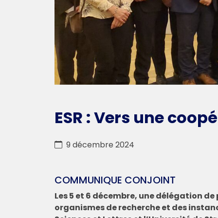
ESR : Vers une coop
9 décembre 2024
COMMUNIQUE CONJOINT
Les 5 et 6 décembre, une délégation de p
organismes de recherche et des instan