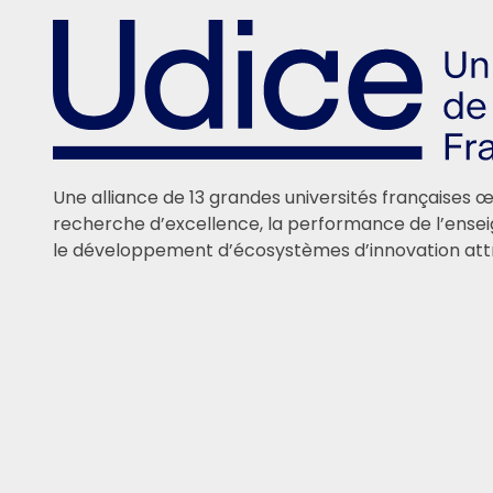
Une alliance de 13 grandes universités françaises 
recherche d’excellence, la performance de l’ense
le développement d’écosystèmes d’innovation attr