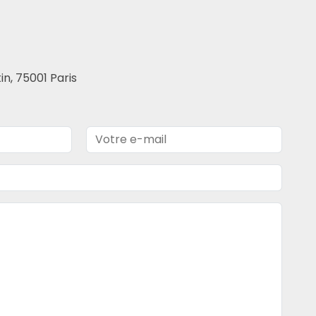
n, 75001 Paris