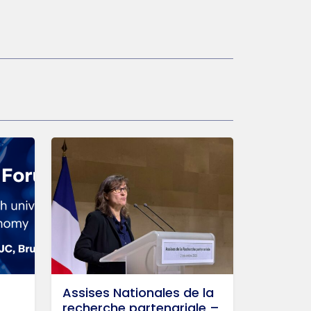
Assises Nationales de la
recherche partenariale –