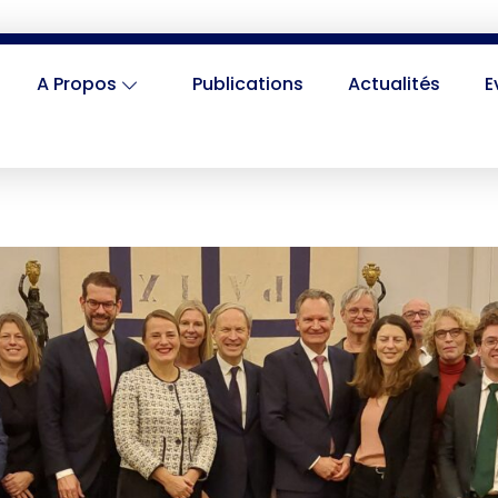
A Propos
Publications
Actualités
E