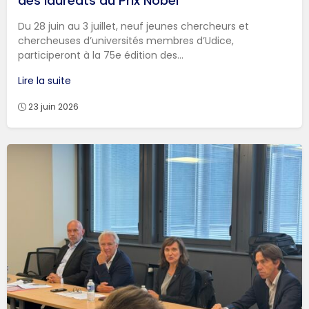
des lauréats du Prix Nobel
Du 28 juin au 3 juillet, neuf jeunes chercheurs et
chercheuses d’universités membres d’Udice,
participeront à la 75e édition des...
Lire la suite
23 juin 2026