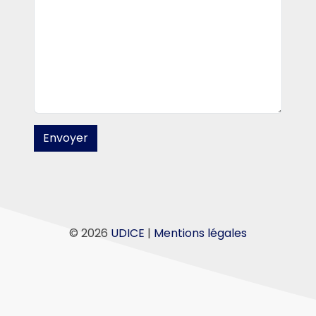
Alternative:
© 2026
UDICE
|
Mentions légales