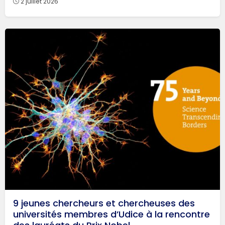
2 juillet 2026
9 jeunes chercheurs et chercheuses des
universités membres d’Udice à la rencontre