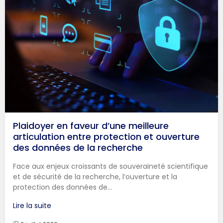
Plaidoyer en faveur d’une meilleure
articulation entre protection et ouverture
des données de la recherche
Face aux enjeux croissants de souveraineté scientifique
et de sécurité de la recherche, l’ouverture et la
protection des données de...
Lire la suite