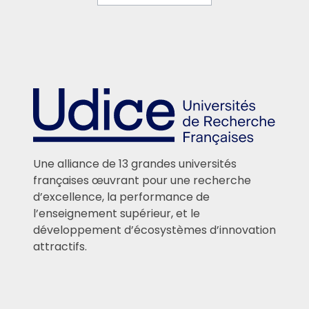
Une alliance de 13 grandes universités
françaises œuvrant pour une recherche
d’excellence, la performance de
l’enseignement supérieur, et le
développement d’écosystèmes d’innovation
attractifs.