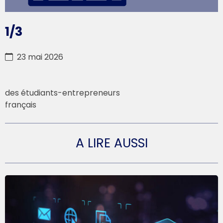
1/3
23 mai 2026
des étudiants-entrepreneurs
français
A LIRE AUSSI