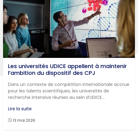
Les universités UDICE appellent à maintenir
l’ambition du dispositif des CPJ
Dans un contexte de compétition internationale accrue
pour les talents scientifiques, les universités de
recherche intensive réunies au sein d’UDICE...
Lire la suite
13 mai 2026