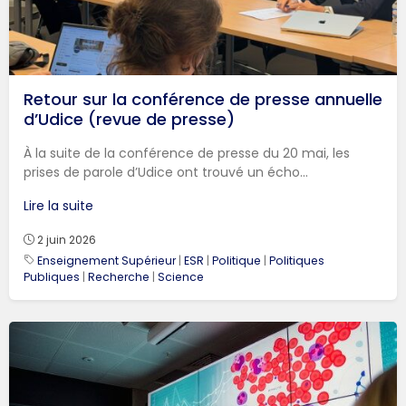
Retour sur la conférence de presse annuelle
d’Udice (revue de presse)
À la suite de la conférence de presse du 20 mai, les
prises de parole d’Udice ont trouvé un écho...
Lire la suite
2 juin 2026
Enseignement Supérieur
|
ESR
|
Politique
|
Politiques
Publiques
|
Recherche
|
Science