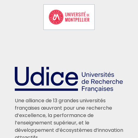
Une alliance de 13 grandes universités
françaises œuvrant pour une recherche
d’excellence, la performance de
l’enseignement supérieur, et le
développement d’écosystèmes d’innovation
attractifs.