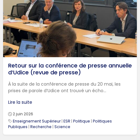
Retour sur la conférence de presse annuelle
d’Udice (revue de presse)
À la suite de la conférence de presse du 20 mai, les
prises de parole d’Udice ont trouvé un écho...
Lire la suite
2 juin 2026
Enseignement Supérieur
|
ESR
|
Politique
|
Politiques
Publiques
|
Recherche
|
Science