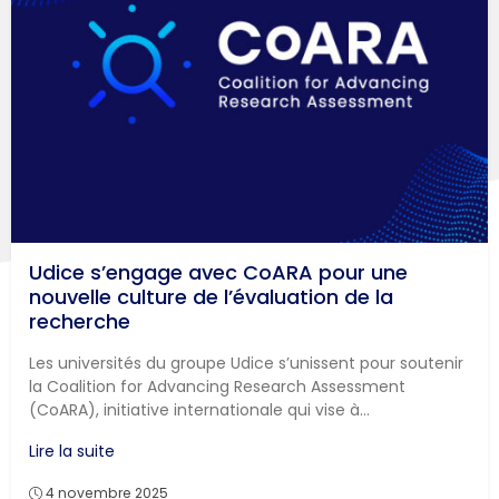
Udice s’engage avec CoARA pour une
nouvelle culture de l’évaluation de la
recherche
Les universités du groupe Udice s’unissent pour soutenir
la Coalition for Advancing Research Assessment
(CoARA), initiative internationale qui vise à...
Lire la suite
4 novembre 2025