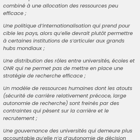
combiné à une allocation des ressources peu
efficace ;
Une politique d’internationalisation qui prend pour
cible les pays, alors qu’elle devrait plutôt permettre
à certaines institutions de s’articuler aux grands
hubs mondiaux ;
Une distribution des rôles entre universités, écoles et
ONR qui ne permet pas de mettre en place une
stratégie de recherche efficace ;
Un modèle de ressources humaines dont les atouts
(sécurité de carrière relativement précoce, large
autonomie de recherche) sont freinés par des
contraintes qui pèsent sur la carrière et le
recrutement ;
Une gouvernance des universités qui demeure plus
accountable
qu’elle n’a d’autonomie de décision