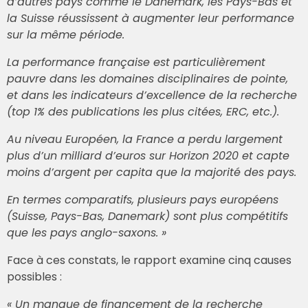
d’autres pays comme le Danemark, les Pays-Bas et
la Suisse réussissent à augmenter leur performance
sur la même période.
La performance française est particulièrement
pauvre dans les domaines disciplinaires de pointe,
et dans les indicateurs d’excellence de la recherche
(top 1% des publications les plus citées, ERC, etc.).
Au niveau Européen, la France a perdu largement
plus d’un milliard d’euros sur Horizon 2020 et capte
moins d’argent per capita que la majorité des pays.
En termes comparatifs, plusieurs pays européens
(Suisse, Pays-Bas, Danemark) sont plus compétitifs
que les pays anglo-saxons. »
Face à ces constats, le rapport examine cinq causes
possibles :
« Un manque de financement de la recherche