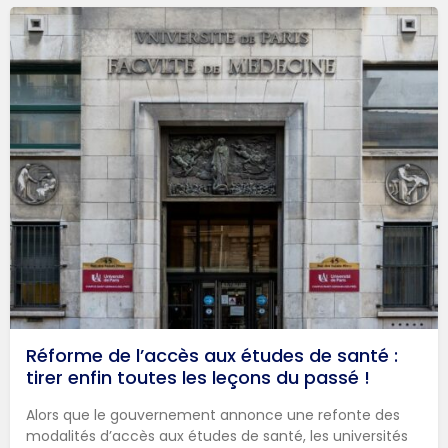
Réforme de l’accès aux études de santé :
tirer enfin toutes les leçons du passé !
Alors que le gouvernement annonce une refonte des
modalités d’accès aux études de santé, les universités