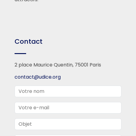
Contact
2 place Maurice Quentin, 75001 Paris
contact@udice.org