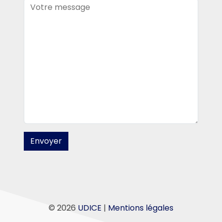
Alternative:
© 2026
UDICE
|
Mentions légales