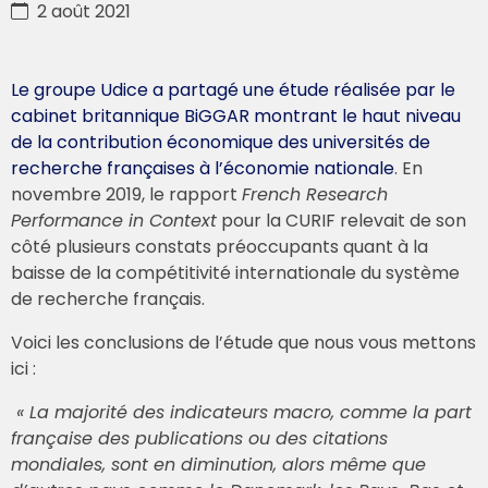
2 août 2021
Le groupe Udice a partagé une étude réalisée par le
cabinet britannique BiGGAR montrant le haut niveau
de la contribution économique des universités de
recherche françaises à l’économie nationale
. En
novembre 2019, le rapport
French Research
Performance in Context
pour la CURIF relevait de son
côté plusieurs constats préoccupants quant à la
baisse de la compétitivité internationale du système
de recherche français.
Voici les conclusions de l’étude que nous vous mettons
ici :
« La majorité des indicateurs macro, comme la part
française des publications ou des citations
mondiales, sont en diminution, alors même que